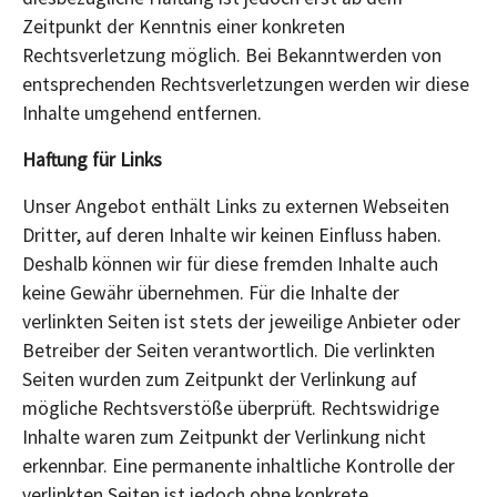
Zeitpunkt der Kenntnis einer konkreten
Rechtsverletzung möglich. Bei Bekanntwerden von
entsprechenden Rechtsverletzungen werden wir diese
Inhalte umgehend entfernen.
Haftung für Links
Unser Angebot enthält Links zu externen Webseiten
Dritter, auf deren Inhalte wir keinen Einfluss haben.
Deshalb können wir für diese fremden Inhalte auch
keine Gewähr übernehmen. Für die Inhalte der
verlinkten Seiten ist stets der jeweilige Anbieter oder
Betreiber der Seiten verantwortlich. Die verlinkten
Seiten wurden zum Zeitpunkt der Verlinkung auf
mögliche Rechtsverstöße überprüft. Rechtswidrige
Inhalte waren zum Zeitpunkt der Verlinkung nicht
erkennbar. Eine permanente inhaltliche Kontrolle der
verlinkten Seiten ist jedoch ohne konkrete