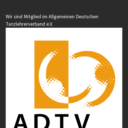
Wir sind Mitglied im Allgemeinen Deutschen
Tanzlehrerverband e.V.