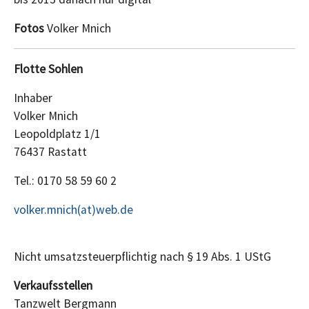
Fotos
Volker Mnich
Flotte Sohlen
Inhaber
Volker Mnich
Leopoldplatz 1/1
76437 Rastatt
Tel.: 0170 58 59 60 2
volker.mnich(at)web.de
Nicht umsatzsteuerpflichtig nach § 19 Abs. 1 UStG
Verkaufsstellen
Tanzwelt Bergmann