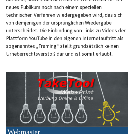
neues Publikum noch nach einem speziellen
technischen Verfahren wiedergegeben wird, das sich
von demjenigen der ursprünglichen Wiedergabe
unterscheidet. Die Einbindung von Links zu Videos der
Plattform YouTube in den eigenen Internetauftritt als
sogenanntes „Framing“ stellt grundsätzlich keinen
Urheberrechtsverstoß dar und ist somit erlaubt.
Webmaster