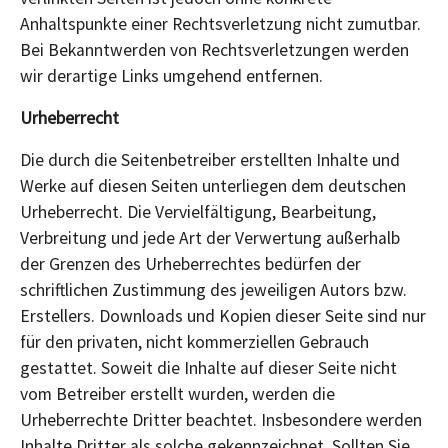
Anhaltspunkte einer Rechtsverletzung nicht zumutbar.
Bei Bekanntwerden von Rechtsverletzungen werden
wir derartige Links umgehend entfernen.
Urheberrecht
Die durch die Seitenbetreiber erstellten Inhalte und
Werke auf diesen Seiten unterliegen dem deutschen
Urheberrecht. Die Vervielfältigung, Bearbeitung,
Verbreitung und jede Art der Verwertung außerhalb
der Grenzen des Urheberrechtes bedürfen der
schriftlichen Zustimmung des jeweiligen Autors bzw.
Erstellers. Downloads und Kopien dieser Seite sind nur
für den privaten, nicht kommerziellen Gebrauch
gestattet. Soweit die Inhalte auf dieser Seite nicht
vom Betreiber erstellt wurden, werden die
Urheberrechte Dritter beachtet. Insbesondere werden
Inhalte Dritter als solche gekennzeichnet. Sollten Sie