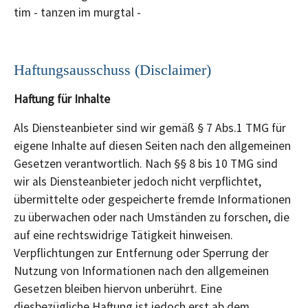
tim - tanzen im murgtal -
Haftungsausschuss (Disclaimer)
Haftung für Inhalte
Als Diensteanbieter sind wir gemäß § 7 Abs.1 TMG für
eigene Inhalte auf diesen Seiten nach den allgemeinen
Gesetzen verantwortlich. Nach §§ 8 bis 10 TMG sind
wir als Diensteanbieter jedoch nicht verpflichtet,
übermittelte oder gespeicherte fremde Informationen
zu überwachen oder nach Umständen zu forschen, die
auf eine rechtswidrige Tätigkeit hinweisen.
Verpflichtungen zur Entfernung oder Sperrung der
Nutzung von Informationen nach den allgemeinen
Gesetzen bleiben hiervon unberührt. Eine
diesbezügliche Haftung ist jedoch erst ab dem