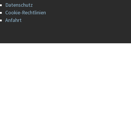
Datenschutz
Cookie-Rechtlinien
Anfahrt