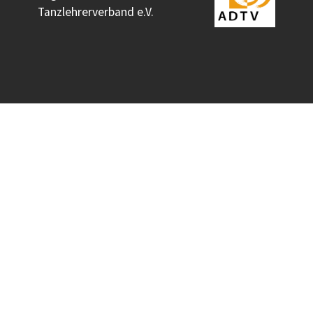
Tanzlehrerverband e.V.